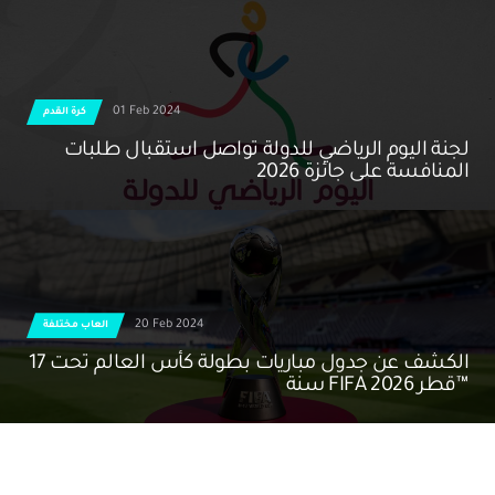
01 Feb 2024
كرة القدم
لجنة اليوم الرياضي للدولة تواصل استقبال طلبات
المنافسة على جائزة 2026
20 Feb 2024
العاب مختلفة
الكشف عن جدول مباريات بطولة كأس العالم تحت 17
سنة FIFA قطر 2026™️