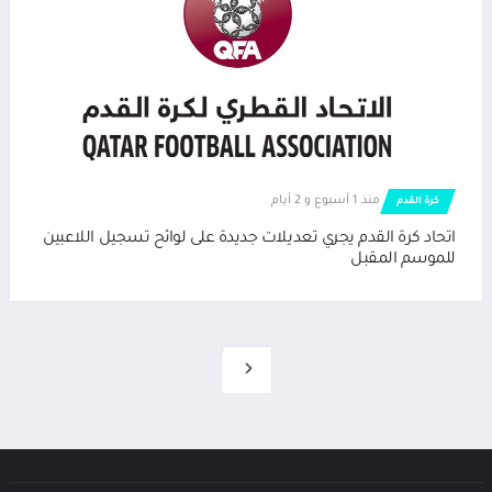
منذ 1 أسبوع و 2 أيام
كرة القدم
اتحاد كرة القدم يجري تعديلات جديدة على لوائح تسجيل اللاعبين
للموسم المقبل