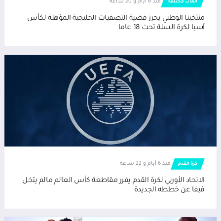
منذ 6 أيام و 20 ساعة
العاب مختلفة
منتخبنا الوطني يحرز فضية التصفيات الخليجية المؤهلة لكأس
آسيا لكرة السلة تحت 18 عاما
منذ 6 أيام و 22 ساعة
كرة القدم
الاتحاد الأوربي لكرة القدم يقرر مقاطعة كأس العالم مالم يتخل
فيفا عن خططه الجديدة