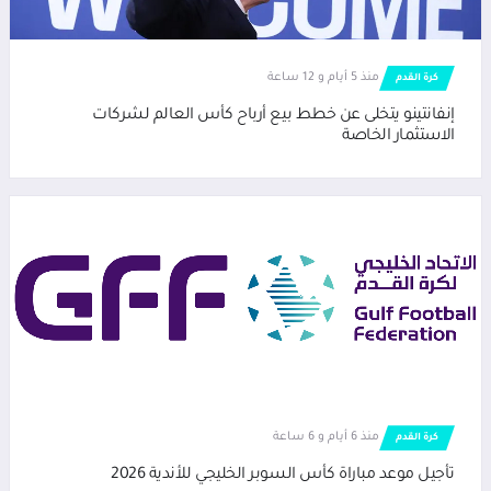
منذ 5 أيام و 12 ساعة
كرة القدم
إنفانتينو يتخلى عن خطط بيع أرباح كأس العالم لشركات
الاستثمار الخاصة
منذ 6 أيام و 6 ساعة
كرة القدم
تأجيل موعد مباراة كأس السوبر الخليجي للأندية 2026