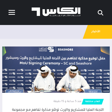
الأخبار
منذ 5 ساعة و 15 دقيقة
العاب مختلفة
اللجنة العليا للمشاريع والإرث توقّع مذكرة تفاهم مع مجموعة