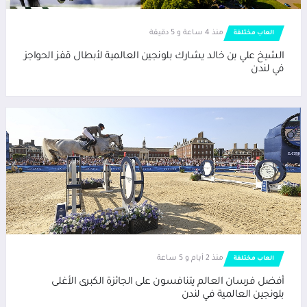
منذ 4 ساعة و 5 دقيقة
العاب مختلفة
الشيخ علي بن خالد يشارك بلونجين العالمية لأبطال قفز الحواجز
في لندن
منذ 2 أيام و 5 ساعة
العاب مختلفة
أفضل فرسان العالم يتنافسون على الجائزة الكبرى الأغلى
بلونجين العالمية في لندن