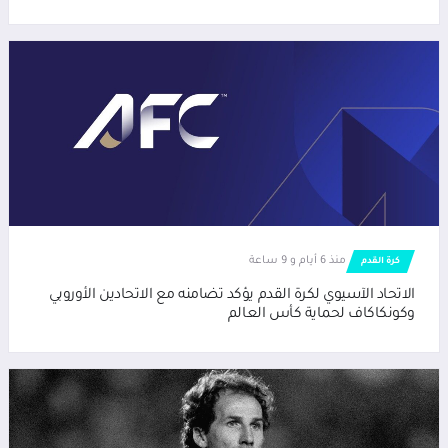
منذ 6 أيام و 9 ساعة
كرة القدم
الاتحاد الآسيوي لكرة القدم يؤكد تضامنه مع الاتحادين الأوروبي
وكونكاكاف لحماية كأس العالم