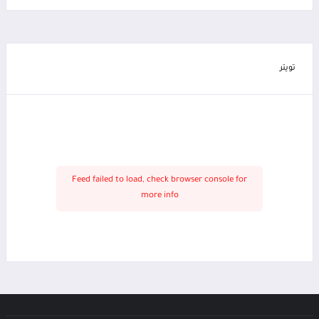
تويتر
Feed failed to load, check browser console for
more info