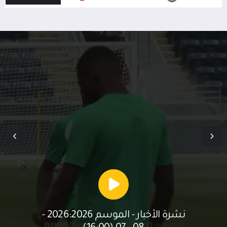
نشرة الأخبار - الموسم 2026:2026 -