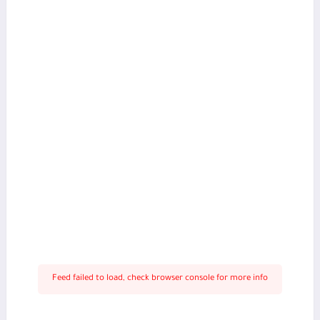
Feed failed to load, check browser console for more info