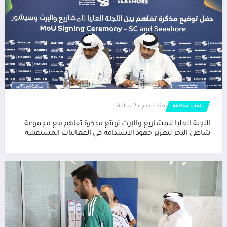
منذ 1 يوم و 2 ساعة
العاب مختلفة
اللجنة العليا للمشاريع والإرث توقّع مذكرة تفاهم مع مجموعة
شاطئ البحر لتعزيز جهود الاستدامة في الفعاليات المستقبلية