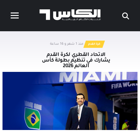
منذ 1 شهر و 16 ساعة
كرة القدم
الاتحاد القطري لكرة القدم
يشارك في تنظيم بطولة كأس
العالم 2026