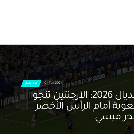
01 Feb 2024
كرة القدم
مونديال 2026: الأرجنتين تنجو
وبة أمام الرأس الأخضر
ر ميسي