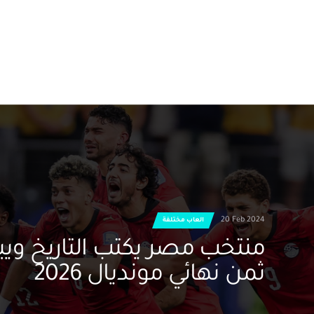
20 Feb 2024
العاب مختلفة
منتخب مصر يكتب التاريخ ويب
ثمن نهائي مونديال 2026