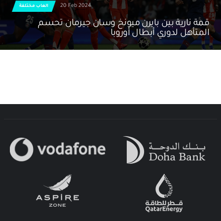
20 Feb 2024
العاب مختلفة
قمة نارية بين بايرن ميونخ وسان جيرمان تحسم
المتأهل لدوري أبطال أوروبا