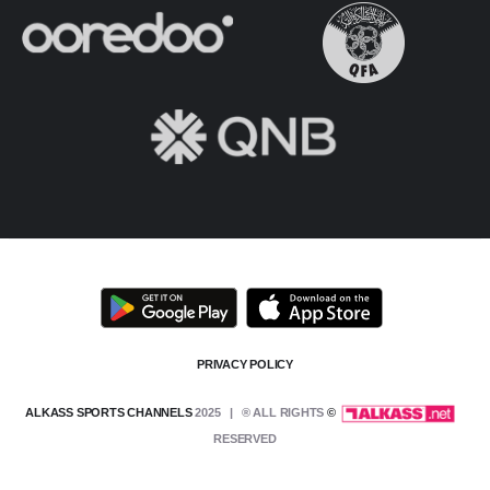
PRIVACY POLICY
2025 | ® ALL RIGHTS
© ALKASS SPORTS CHANNELS
RESERVED