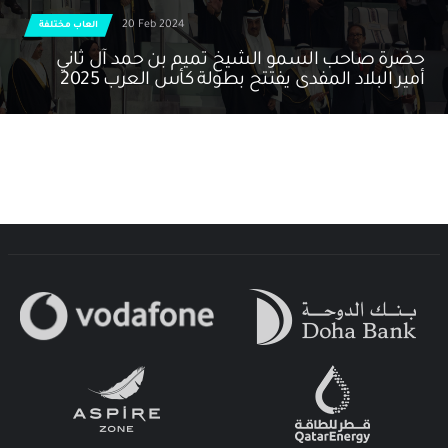
20 Feb 2024
العاب مختلفة
حضرة صاحب السمو الشيخ تميم بن حمد آل ثاني
أمير البلاد المفدى يفتتح بطولة كأس العرب 2025