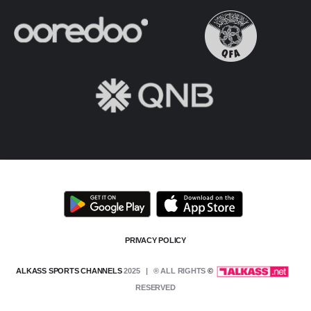
PRIVACY POLICY
2025 | ® ALL RIGHTS
© ALKASS SPORTS CHANNELS
RESERVED