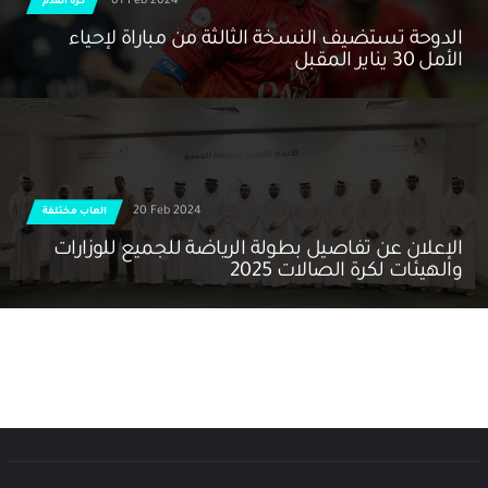
01 Feb 2024
كرة القدم
الدوحة تستضيف النسخة الثالثة من مباراة لإحياء
الأمل 30 يناير المقبل
20 Feb 2024
العاب مختلفة
الإعلان عن تفاصيل بطولة الرياضة للجميع للوزارات
والهيئات لكرة الصالات 2025