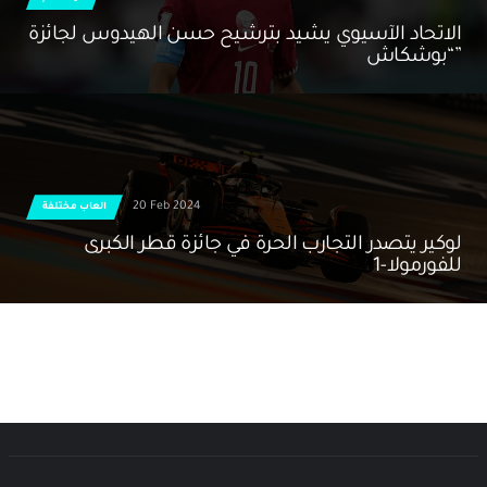
الاتحاد الآسيوي يشيد بترشيح حسن الهيدوس لجائزة
“بوشكاش”
20 Feb 2024
العاب مختلفة
لوكير يتصدر التجارب الحرة في جائزة قطر الكبرى
للفورمولا-1