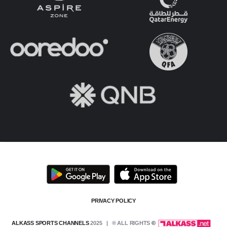
PRIVACY POLICY
2025 | ® ALL RIGHTS
© ALKASS SPORTS CHANNELS