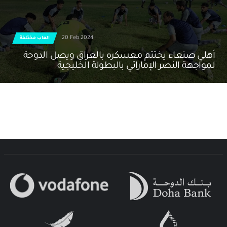
20 Feb 2024
العاب مختلفة
أهلي صنعاء يختتم معسكره بالعراق ويصل الدوحة
لمواجهة النصر الإماراتي بالبطولة الخليجية